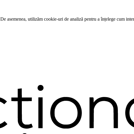
 De asemenea, utilizăm cookie-uri de analiză pentru a înțelege cum intera