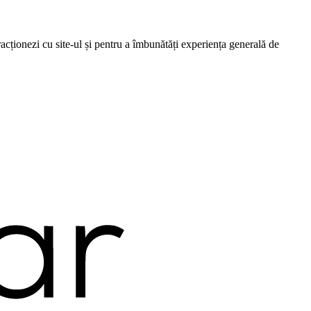
cționezi cu site-ul și pentru a îmbunătăți experiența generală de