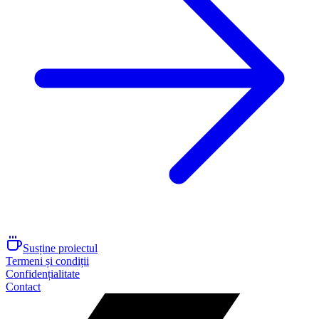
Susține proiectul
Termeni și condiții
Confidențialitate
Contact