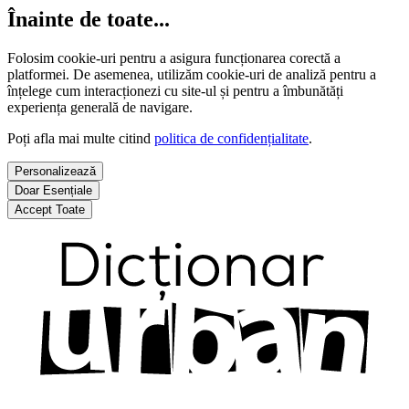
Înainte de toate...
Folosim cookie-uri pentru a asigura funcționarea corectă a
platformei. De asemenea, utilizăm cookie-uri de analiză pentru a
înțelege cum interacționezi cu site-ul și pentru a îmbunătăți
experiența generală de navigare.
Poți afla mai multe citind
politica de confidențialitate
.
Personalizează
Doar Esențiale
Accept Toate