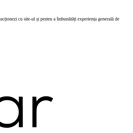
cționezi cu site-ul și pentru a îmbunătăți experiența generală de