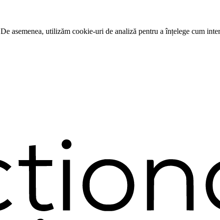
 De asemenea, utilizăm cookie-uri de analiză pentru a înțelege cum intera