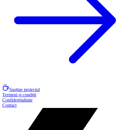
Susține proiectul
Termeni și condiții
Confidențialitate
Contact