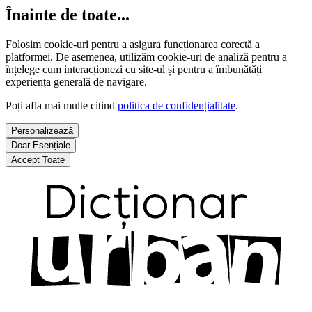
Înainte de toate...
Folosim cookie-uri pentru a asigura funcționarea corectă a
platformei. De asemenea, utilizăm cookie-uri de analiză pentru a
înțelege cum interacționezi cu site-ul și pentru a îmbunătăți
experiența generală de navigare.
Poți afla mai multe citind
politica de confidențialitate
.
Personalizează
Doar Esențiale
Accept Toate