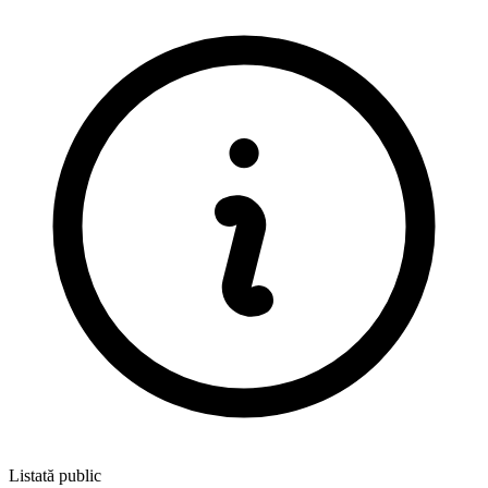
Listată public