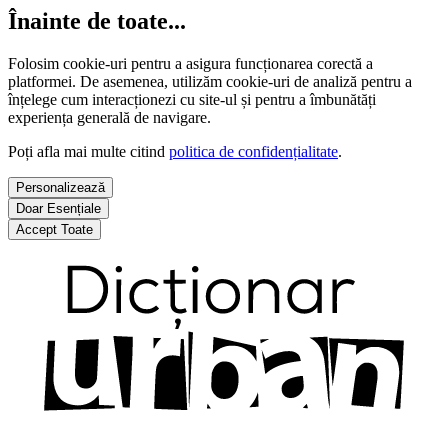
Înainte de toate...
Folosim cookie-uri pentru a asigura funcționarea corectă a
platformei. De asemenea, utilizăm cookie-uri de analiză pentru a
înțelege cum interacționezi cu site-ul și pentru a îmbunătăți
experiența generală de navigare.
Poți afla mai multe citind
politica de confidențialitate
.
Personalizează
Doar Esențiale
Accept Toate