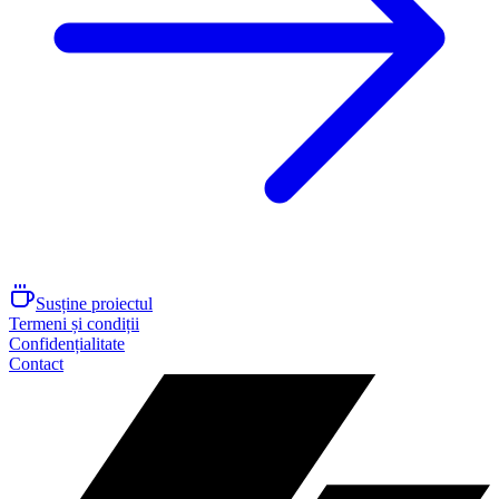
Susține proiectul
Termeni și condiții
Confidențialitate
Contact