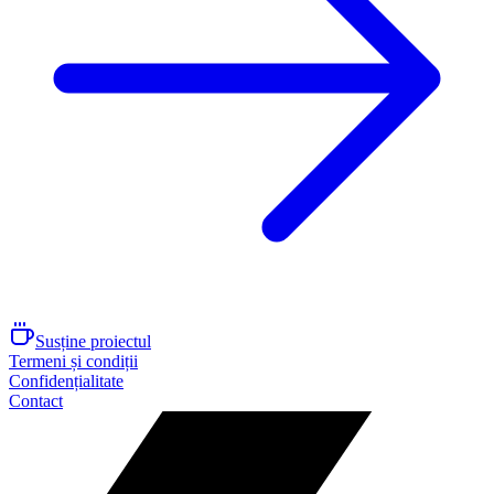
Susține proiectul
Termeni și condiții
Confidențialitate
Contact