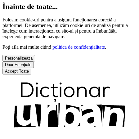
Înainte de toate...
Folosim cookie-uri pentru a asigura funcționarea corectă a
platformei. De asemenea, utilizăm cookie-uri de analiză pentru a
înțelege cum interacționezi cu site-ul și pentru a îmbunătăți
experiența generală de navigare.
Poți afla mai multe citind
politica de confidențialitate
.
Personalizează
Doar Esențiale
Accept Toate