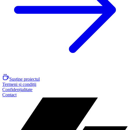
Susține proiectul
Termeni și condiții
Confidențialitate
Contact