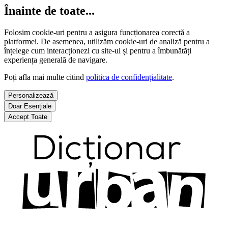
Înainte de toate...
Folosim cookie-uri pentru a asigura funcționarea corectă a
platformei. De asemenea, utilizăm cookie-uri de analiză pentru a
înțelege cum interacționezi cu site-ul și pentru a îmbunătăți
experiența generală de navigare.
Poți afla mai multe citind
politica de confidențialitate
.
Personalizează
Doar Esențiale
Accept Toate