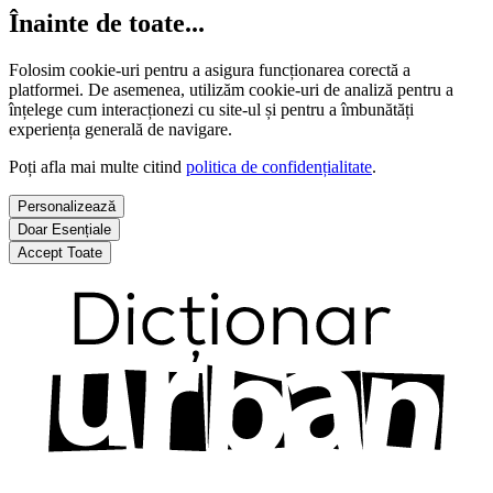
Înainte de toate...
Folosim cookie-uri pentru a asigura funcționarea corectă a
platformei. De asemenea, utilizăm cookie-uri de analiză pentru a
înțelege cum interacționezi cu site-ul și pentru a îmbunătăți
experiența generală de navigare.
Poți afla mai multe citind
politica de confidențialitate
.
Personalizează
Doar Esențiale
Accept Toate