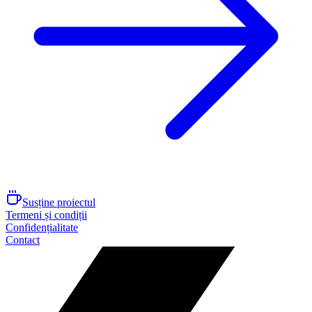
Susține proiectul
Termeni și condiții
Confidențialitate
Contact