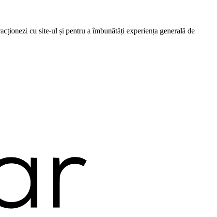
cționezi cu site-ul și pentru a îmbunătăți experiența generală de