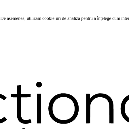
 De asemenea, utilizăm cookie-uri de analiză pentru a înțelege cum intera