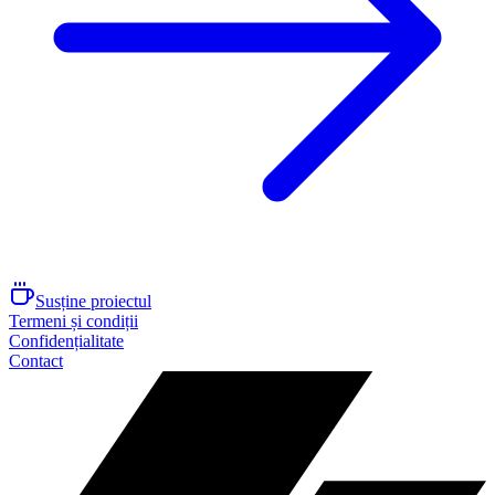
Susține proiectul
Termeni și condiții
Confidențialitate
Contact