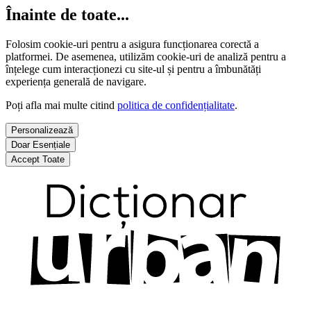
Înainte de toate...
Folosim cookie-uri pentru a asigura funcționarea corectă a
platformei. De asemenea, utilizăm cookie-uri de analiză pentru a
înțelege cum interacționezi cu site-ul și pentru a îmbunătăți
experiența generală de navigare.
Poți afla mai multe citind
politica de confidențialitate
.
Personalizează
Doar Esențiale
Accept Toate