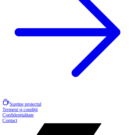
Susține proiectul
Termeni și condiții
Confidențialitate
Contact