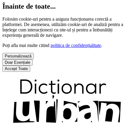
Înainte de toate...
Folosim cookie-uri pentru a asigura funcționarea corectă a
platformei. De asemenea, utilizăm cookie-uri de analiză pentru a
înțelege cum interacționezi cu site-ul și pentru a îmbunătăți
experiența generală de navigare.
Poți afla mai multe citind
politica de confidențialitate
.
Personalizează
Doar Esențiale
Accept Toate