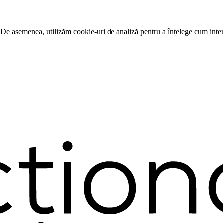
 De asemenea, utilizăm cookie-uri de analiză pentru a înțelege cum intera