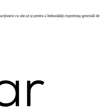
cționezi cu site-ul și pentru a îmbunătăți experiența generală de