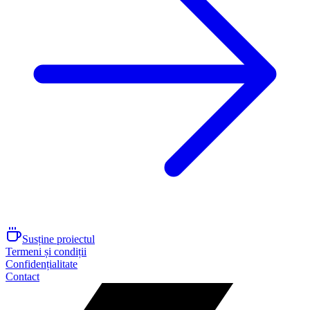
Susține proiectul
Termeni și condiții
Confidențialitate
Contact