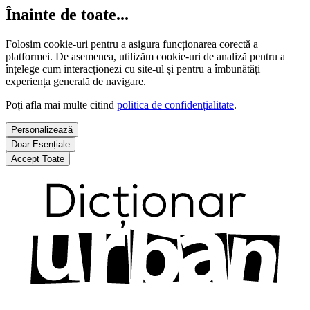
Înainte de toate...
Folosim cookie-uri pentru a asigura funcționarea corectă a
platformei. De asemenea, utilizăm cookie-uri de analiză pentru a
înțelege cum interacționezi cu site-ul și pentru a îmbunătăți
experiența generală de navigare.
Poți afla mai multe citind
politica de confidențialitate
.
Personalizează
Doar Esențiale
Accept Toate