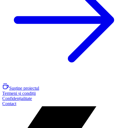
Susține proiectul
Termeni și condiții
Confidențialitate
Contact