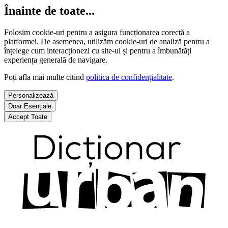
Înainte de toate...
Folosim cookie-uri pentru a asigura funcționarea corectă a
platformei. De asemenea, utilizăm cookie-uri de analiză pentru a
înțelege cum interacționezi cu site-ul și pentru a îmbunătăți
experiența generală de navigare.
Poți afla mai multe citind
politica de confidențialitate
.
Personalizează
Doar Esențiale
Accept Toate