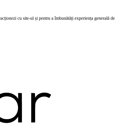
cționezi cu site-ul și pentru a îmbunătăți experiența generală de