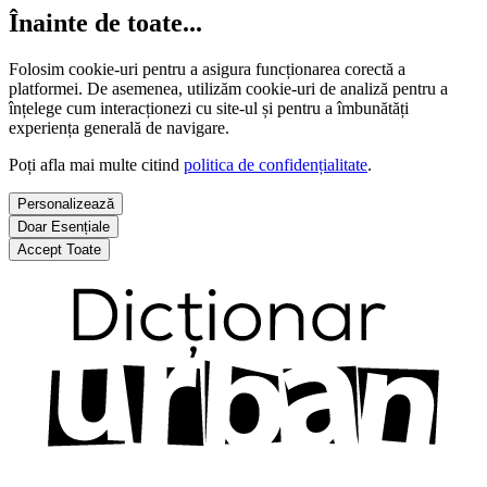
Înainte de toate...
Folosim cookie-uri pentru a asigura funcționarea corectă a
platformei. De asemenea, utilizăm cookie-uri de analiză pentru a
înțelege cum interacționezi cu site-ul și pentru a îmbunătăți
experiența generală de navigare.
Poți afla mai multe citind
politica de confidențialitate
.
Personalizează
Doar Esențiale
Accept Toate