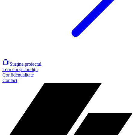
Susține proiectul
Termeni și condiții
Confidențialitate
Contact