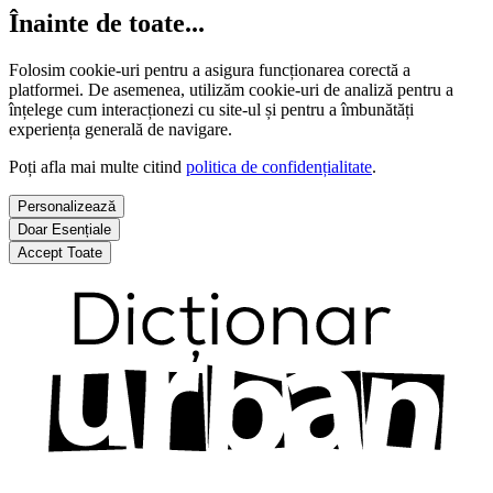
Înainte de toate...
Folosim cookie-uri pentru a asigura funcționarea corectă a
platformei. De asemenea, utilizăm cookie-uri de analiză pentru a
înțelege cum interacționezi cu site-ul și pentru a îmbunătăți
experiența generală de navigare.
Poți afla mai multe citind
politica de confidențialitate
.
Personalizează
Doar Esențiale
Accept Toate