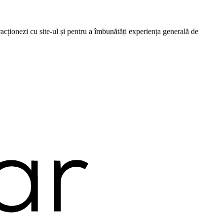
cționezi cu site-ul și pentru a îmbunătăți experiența generală de