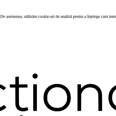
 De asemenea, utilizăm cookie-uri de analiză pentru a înțelege cum intera