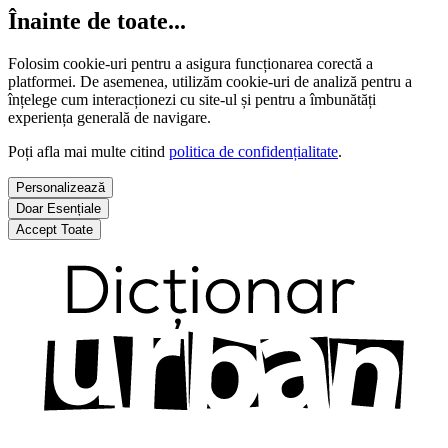
Înainte de toate...
Folosim cookie-uri pentru a asigura funcționarea corectă a
platformei. De asemenea, utilizăm cookie-uri de analiză pentru a
înțelege cum interacționezi cu site-ul și pentru a îmbunătăți
experiența generală de navigare.
Poți afla mai multe citind
politica de confidențialitate
.
Personalizează
Doar Esențiale
Accept Toate