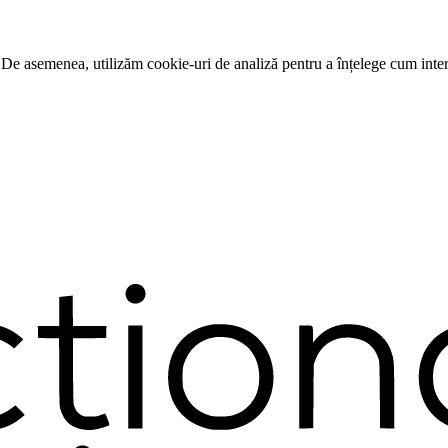
 De asemenea, utilizăm cookie-uri de analiză pentru a înțelege cum intera