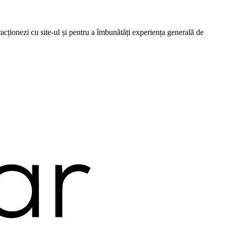
cționezi cu site-ul și pentru a îmbunătăți experiența generală de