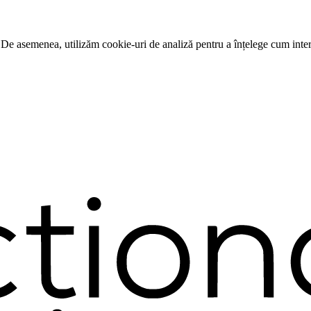
 De asemenea, utilizăm cookie-uri de analiză pentru a înțelege cum intera