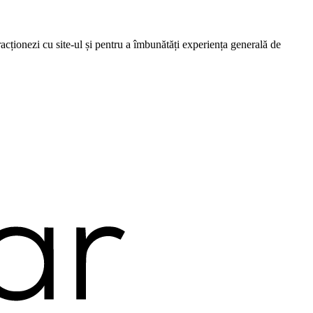
cționezi cu site-ul și pentru a îmbunătăți experiența generală de