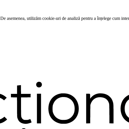
 De asemenea, utilizăm cookie-uri de analiză pentru a înțelege cum intera