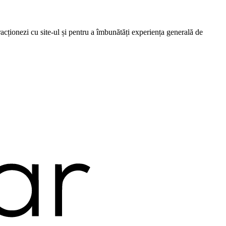
cționezi cu site-ul și pentru a îmbunătăți experiența generală de