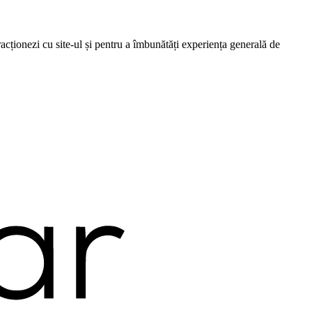
cționezi cu site-ul și pentru a îmbunătăți experiența generală de