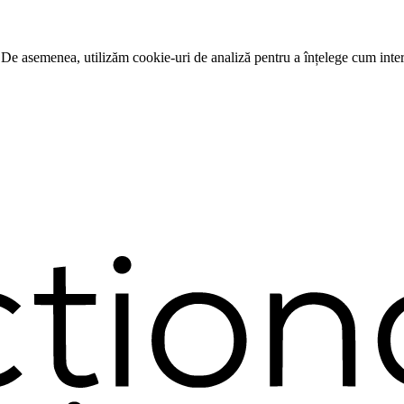
 De asemenea, utilizăm cookie-uri de analiză pentru a înțelege cum intera