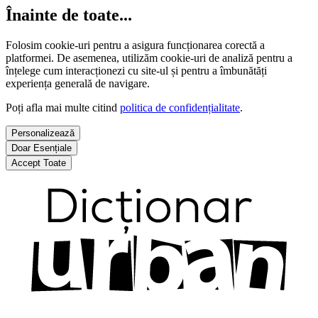
Înainte de toate...
Folosim cookie-uri pentru a asigura funcționarea corectă a
platformei. De asemenea, utilizăm cookie-uri de analiză pentru a
înțelege cum interacționezi cu site-ul și pentru a îmbunătăți
experiența generală de navigare.
Poți afla mai multe citind
politica de confidențialitate
.
Personalizează
Doar Esențiale
Accept Toate