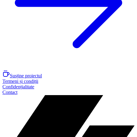
Susține proiectul
Termeni și condiții
Confidențialitate
Contact