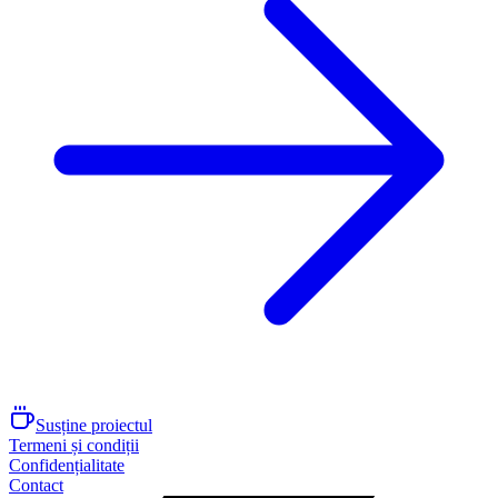
Susține proiectul
Termeni și condiții
Confidențialitate
Contact