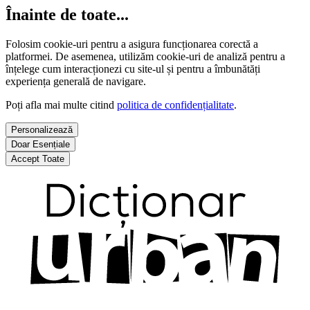
Înainte de toate...
Folosim cookie-uri pentru a asigura funcționarea corectă a
platformei. De asemenea, utilizăm cookie-uri de analiză pentru a
înțelege cum interacționezi cu site-ul și pentru a îmbunătăți
experiența generală de navigare.
Poți afla mai multe citind
politica de confidențialitate
.
Personalizează
Doar Esențiale
Accept Toate