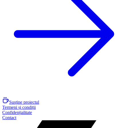
Susține proiectul
Termeni și condiții
Confidențialitate
Contact