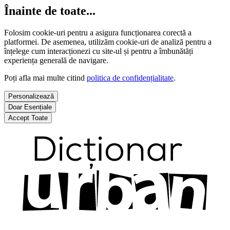
Înainte de toate...
Folosim cookie-uri pentru a asigura funcționarea corectă a
platformei. De asemenea, utilizăm cookie-uri de analiză pentru a
înțelege cum interacționezi cu site-ul și pentru a îmbunătăți
experiența generală de navigare.
Poți afla mai multe citind
politica de confidențialitate
.
Personalizează
Doar Esențiale
Accept Toate