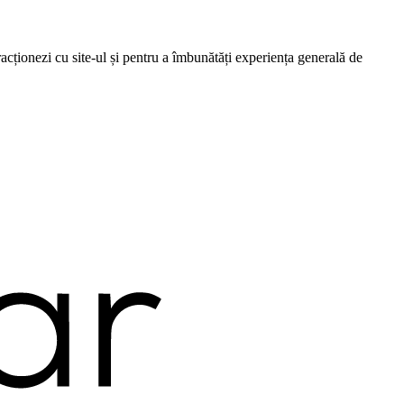
cționezi cu site-ul și pentru a îmbunătăți experiența generală de