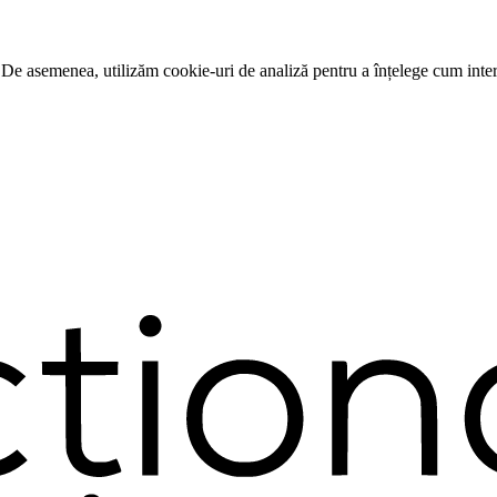
 De asemenea, utilizăm cookie-uri de analiză pentru a înțelege cum intera