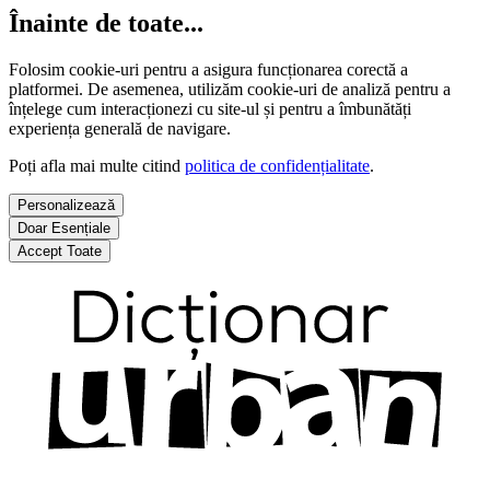
Înainte de toate...
Folosim cookie-uri pentru a asigura funcționarea corectă a
platformei. De asemenea, utilizăm cookie-uri de analiză pentru a
înțelege cum interacționezi cu site-ul și pentru a îmbunătăți
experiența generală de navigare.
Poți afla mai multe citind
politica de confidențialitate
.
Personalizează
Doar Esențiale
Accept Toate