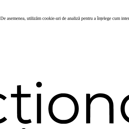
 De asemenea, utilizăm cookie-uri de analiză pentru a înțelege cum intera