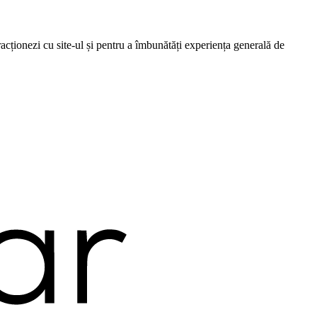
cționezi cu site-ul și pentru a îmbunătăți experiența generală de