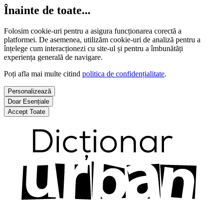
Înainte de toate...
Folosim cookie-uri pentru a asigura funcționarea corectă a
platformei. De asemenea, utilizăm cookie-uri de analiză pentru a
înțelege cum interacționezi cu site-ul și pentru a îmbunătăți
experiența generală de navigare.
Poți afla mai multe citind
politica de confidențialitate
.
Personalizează
Doar Esențiale
Accept Toate