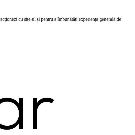
cționezi cu site-ul și pentru a îmbunătăți experiența generală de