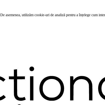
 De asemenea, utilizăm cookie-uri de analiză pentru a înțelege cum intera